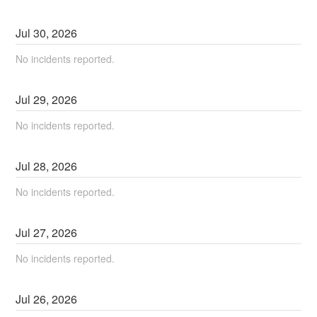
Jul
30
,
2026
No incidents reported.
Jul
29
,
2026
No incidents reported.
Jul
28
,
2026
No incidents reported.
Jul
27
,
2026
No incidents reported.
Jul
26
,
2026