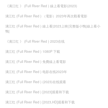
《满江红 》 (Full River Red ) 線上看電影(2023)
满江红 (Full River Red ) （電影）2023年再次觀看電影
满江红 (Full River Red ) 線上看|2023上映|完整版小鴨|線上看小
鴨|
《满江红 》 (Full River Red ) 2023在线
满江红 (Full River Red ) 1080P 下載
满江红 (Full River Red ) 免費線上看電影
满江红 (Full River Red ) 电影在线2023年
满江红 (Full River Red ) (2023)在线观看
满江红 (Full River Red ) [2023]观看和下载
满江红 (Full River Red ) [2023,HD]观看和下载