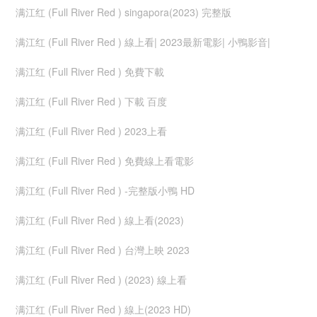
满江红 (Full River Red ) singapora(2023) 完整版
满江红 (Full River Red ) 線上看| 2023最新電影| 小鴨影音|
满江红 (Full River Red ) 免費下載
满江红 (Full River Red ) 下載 百度
满江红 (Full River Red ) 2023上看
满江红 (Full River Red ) 免費線上看電影
满江红 (Full River Red ) -完整版小鴨 HD
满江红 (Full River Red ) 線上看(2023)
满江红 (Full River Red ) 台灣上映 2023
满江红 (Full River Red ) (2023) 線上看
满江红 (Full River Red ) 線上(2023 HD)