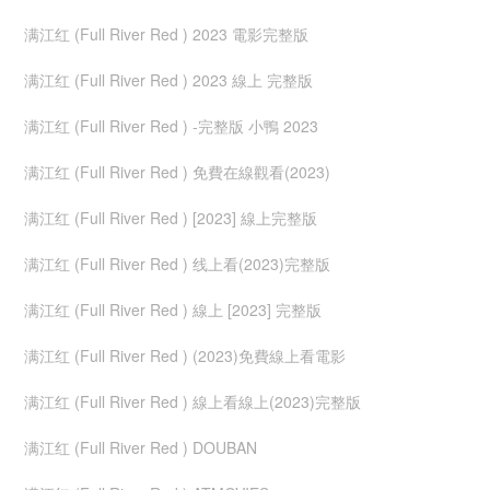
满江红 (Full River Red ) 2023 電影完整版
满江红 (Full River Red ) 2023 線上 完整版
满江红 (Full River Red ) -完整版 小鴨 2023
满江红 (Full River Red ) 免費在線觀看(2023)
满江红 (Full River Red ) [2023] 線上完整版
满江红 (Full River Red ) 线上看(2023)完整版
满江红 (Full River Red ) 線上 [2023] 完整版
满江红 (Full River Red ) (2023)免費線上看電影
满江红 (Full River Red ) 線上看線上(2023)完整版
满江红 (Full River Red ) DOUBAN