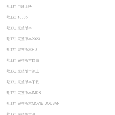
满江红 电影上映
满江红 1080p
满江红 完整版本
满江红 完整版本2023
满江红 完整版本HD
满江红 完整版本自由
满江红 完整版本線上
满江红 完整版本下載
满江红 完整版本IMDB
满江红 完整版本MOVIE-DOUBAN
满江红 完整版本流