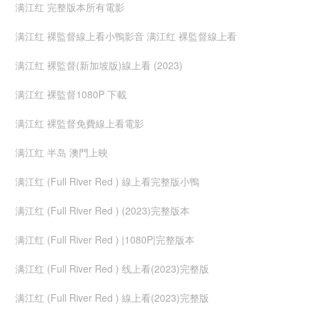
满江红 完整版本所有電影
满江红 裸監督線上看小鴨影音 满江红 裸監督線上看
满江红 裸監督(新加坡版)線上看 (2023)
满江红 裸監督1080P 下載
满江红 裸監督免費線上看電影
满江红 半岛 澳門上映
满江红 (Full River Red ) 線上看完整版小鴨
满江红 (Full River Red ) (2023)完整版本
满江红 (Full River Red ) |1080P|完整版本
满江红 (Full River Red ) 线上看(2023)完整版
满江红 (Full River Red ) 線上看(2023)完整版