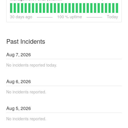
30
days ago
100
% uptime
Today
Past Incidents
Aug
7
,
2026
No incidents reported today.
Aug
6
,
2026
No incidents reported.
Aug
5
,
2026
No incidents reported.