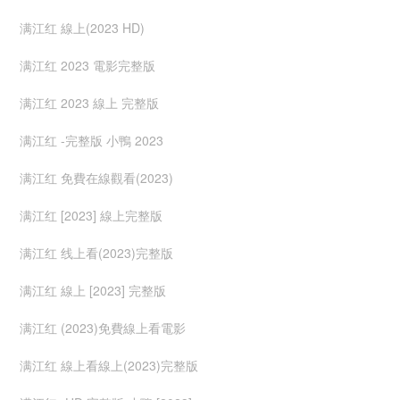
满江红 線上(2023 HD)
满江红 2023 電影完整版
满江红 2023 線上 完整版
满江红 -完整版 小鴨 2023
满江红 免費在線觀看(2023)
满江红 [2023] 線上完整版
满江红 线上看(2023)完整版
满江红 線上 [2023] 完整版
满江红 (2023)免費線上看電影
满江红 線上看線上(2023)完整版