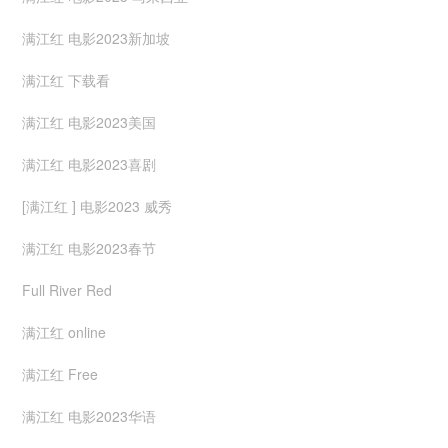
满江红 电影2023新加坡
满江红 下载看
满江红 电影2023美国
满江红 电影2023喜剧
[满江红 ] 电影2023 威秀
满江红 电影2023春节
Full River Red
满江红 online
满江红 Free
满江红 电影2023华语