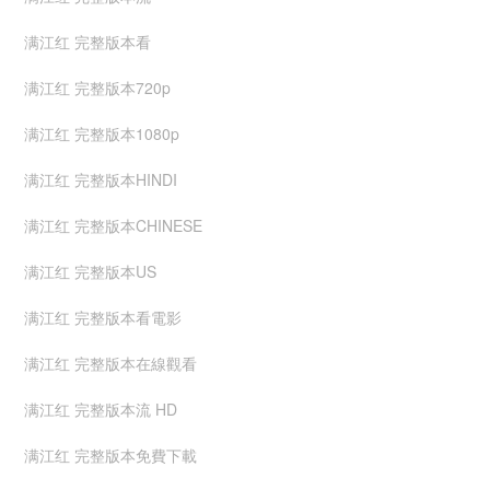
满江红 完整版本看
满江红 完整版本720p
满江红 完整版本1080p
满江红 完整版本HINDI
满江红 完整版本CHINESE
满江红 完整版本US
满江红 完整版本看電影
满江红 完整版本在線觀看
满江红 完整版本流 HD
满江红 完整版本免費下載