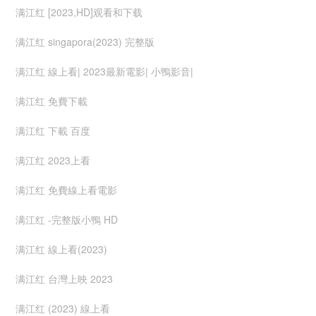
满江红 [2023,HD]观看和下载
满江红 singapora(2023) 完整版
满江红 線上看| 2023最新電影| 小鴨影音|
满江红 免費下載
满江红 下載 百度
满江红 2023上看
满江红 免費線上看電影
满江红 -完整版小鴨 HD
满江红 線上看(2023)
满江红 台灣上映 2023
满江红 (2023) 線上看