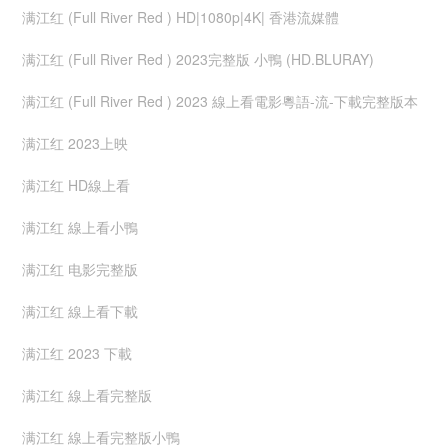
满江红 (Full River Red ) HD|1080p|4K| 香港流媒體
满江红 (Full River Red ) 2023完整版 小鴨 (HD.BLURAY)
满江红 (Full River Red ) 2023 線上看電影粵語-流-下載完整版本
满江红 2023上映
满江红 HD線上看
满江红 線上看小鴨
满江红 电影完整版
满江红 線上看下載
满江红 2023 下載
满江红 線上看完整版
满江红 線上看完整版小鴨