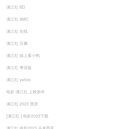
满江红 BD
满江红 AMC
满江红 在线
满江红 豆瓣
满江红 線上看小鸭
满江红 粤语版
满江红 yahoo
电影 满江红 上映新年
满江红 2023 票房
[满江红 ] 电影2023下载
满江红 电影2023 马来西亚