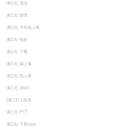
满江红 演员
满江红 剧情
满江红 半岛线上看
满江红 电影
满江红 下载
满江红 線上看
满江红 线上看
满江红 2023
[满江红 ] 高清
满江红 PTT
满江红 下载mp4