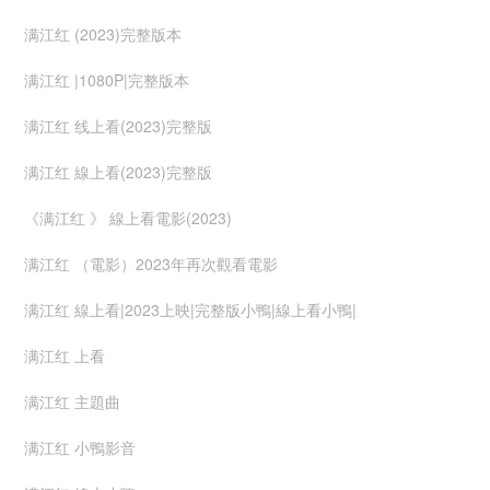
满江红 (2023)完整版本
满江红 |1080P|完整版本
满江红 线上看(2023)完整版
满江红 線上看(2023)完整版
《满江红 》 線上看電影(2023)
满江红 （電影）2023年再次觀看電影
满江红 線上看|2023上映|完整版小鴨|線上看小鴨|
满江红 上看
满江红 主題曲
满江红 小鴨影音