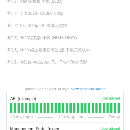
满江红 -HD 完整版 小鴨 [2023]
满江红 上看2023 HD.BD.1080p
满江红 HD|1080p|4K| 香港流媒體
满江红 2023完整版 小鴨 (HD.BLURAY)
满江红 2023 線上看電影粵語-流-下載完整版本
满江红 满江红 半岛2023 Full River Red 電影
Uptime over the past
30
days.
View historical uptime.
Operational
API (example)
30
days ago
100
% uptime
Today
Operational
Management Portal (example)