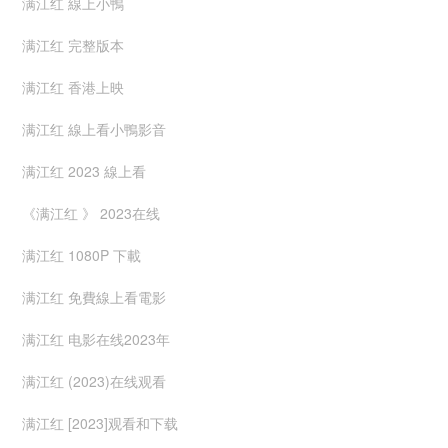
满江红 線上小鴨
满江红 完整版本
满江红 香港上映
满江红 線上看小鴨影音
满江红 2023 線上看
《满江红 》 2023在线
满江红 1080P 下載
满江红 免費線上看電影
满江红 电影在线2023年
满江红 (2023)在线观看
满江红 [2023]观看和下载