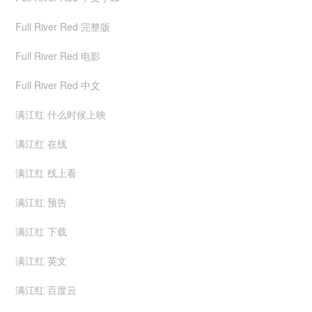
Full River Red 完整版
Full River Red 电影
Full River Red 中文
满江红 什么时候上映
满江红 在线
满江红 线上看
满江红 预告
满江红 下载
满江红 英文
满江红 百度云