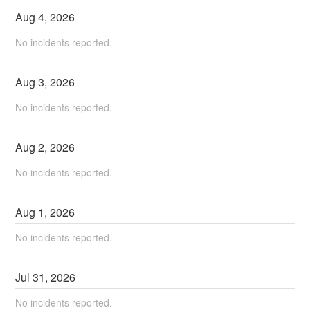
Aug
4
,
2026
No incidents reported.
Aug
3
,
2026
No incidents reported.
Aug
2
,
2026
No incidents reported.
Aug
1
,
2026
No incidents reported.
Jul
31
,
2026
No incidents reported.