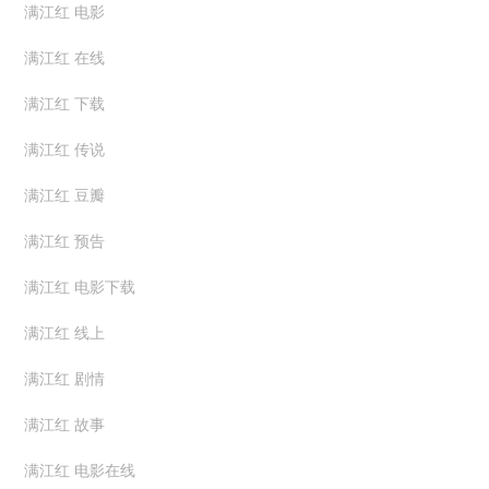
满江红 电影
满江红 在线
满江红 下载
满江红 传说
满江红 豆瓣
满江红 预告
满江红 电影下载
满江红 线上
满江红 剧情
满江红 故事
满江红 电影在线